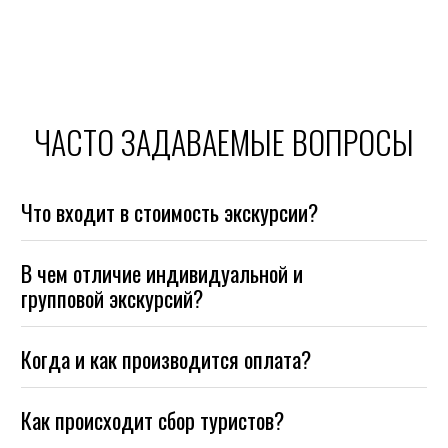
ЧАСТО ЗАДАВАЕМЫЕ ВОПРОСЫ
Что входит в стоимость экскурсии?
В чем отличие индивидуальной и
групповой экскурсий?
Когда и как производится оплата?
Как происходит сбор туристов?