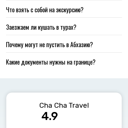
Что взять с собой на экскурсию?
Заезжаем ли кушать в турах?
Почему могут не пустить в Абхазию?
Какие документы нужны на границе?
Cha Cha Travel
4.9