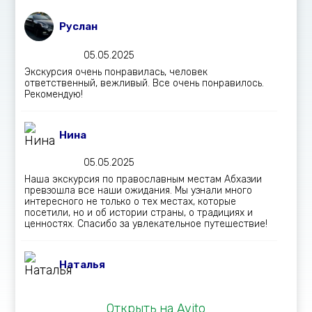
Руслан
05.05.2025
Экскурсия очень понравилась, человек
ответственный, вежливый. Все очень понравилось.
Рекомендую!
Нина
05.05.2025
Наша экскурсия по православным местам Абхазии
превзошла все наши ожидания. Мы узнали много
интересного не только о тех местах, которые
посетили, но и об истории страны, о традициях и
ценностях. Спасибо за увлекательное путешествие!
Наталья
25.02.2025
Открыть на Avito
Замечательная экскурсия с замечательным гидом,