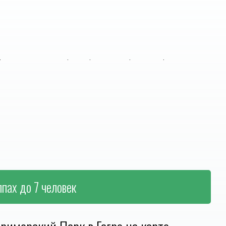
ппах до 7 человек