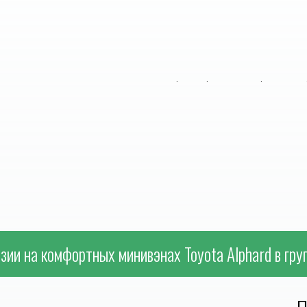
зии на комфортных минивэнах Toyota Alphard в гру