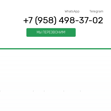
WhatsApp
Telegram
+7 (958) 498-37-02
МЫ ПЕРЕЗВОНИМ!