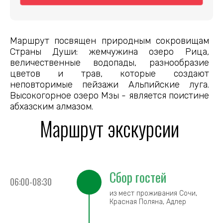
Маршрут посвящен природным сокровищам
Страны Души: жемчужина озеро Рица,
величественные водопады, разнообразие
цветов и трав, которые создают
неповторимые пейзажи Альпийские луга.
Высокогорное озеро Мзы - является поистине
абхазским алмазом.
Маршрут экскурсии
Сбор гостей
06:00-08:30
из мест проживания Сочи,
Красная Поляна, Адлер