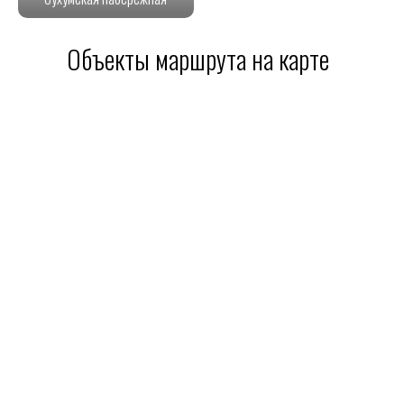
Объекты маршрута на карте