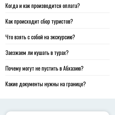
Когда и как производится оплата?
Как происходит сбор туристов?
Что взять с собой на экскурсию?
Заезжаем ли кушать в турах?
Почему могут не пустить в Абхазию?
Какие документы нужны на границе?