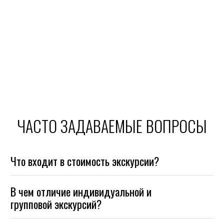
ЧАСТО ЗАДАВАЕМЫЕ ВОПРОСЫ
Что входит в стоимость экскурсии?
В чем отличие индивидуальной и
групповой экскурсий?