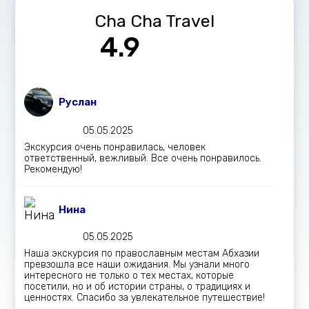
Cha Cha Travel
4.9
Руслан
05.05.2025
Экскурсия очень понравилась, человек
ответственный, вежливый. Все очень понравилось.
Рекомендую!
Нина
05.05.2025
Наша экскурсия по православным местам Абхазии
превзошла все наши ожидания. Мы узнали много
интересного не только о тех местах, которые
посетили, но и об истории страны, о традициях и
ценностях. Спасибо за увлекательное путешествие!