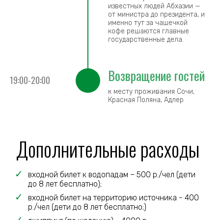
известных людей Абхазии —
от министра до президента, и
именно тут за чашечкой
кофе решаются главные
государственные дела.
Возвращение гостей
19:00-20:00
к месту проживания Сочи,
Красная Поляна, Адлер
Дополнительные расходы
входной билет к водопадам – 500 р./чел (дети
до 8 лет бесплатно);
входной билет на территорию источника - 400
р./чел (дети до 8 лет бесплатно;)