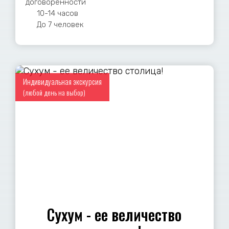
договоренности
10-14 часов
До 7 человек
Индивидуальная экскурсия
(любой день на выбор)
Сухум - ее величество