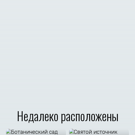
Недалеко расположены