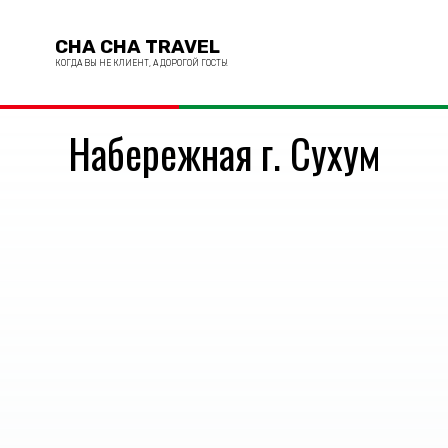
CHA CHA TRAVEL
КОГДА ВЫ НЕ КЛИЕНТ, А ДОРОГОЙ ГОСТЬ!
Набережная г. Сухум