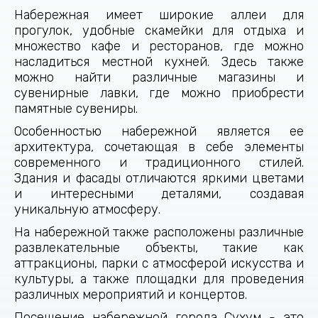
Набережная имеет широкие аллеи для
прогулок, удобные скамейки для отдыха и
множество кафе и ресторанов, где можно
насладиться местной кухней. Здесь также
можно найти различные магазины и
сувенирные лавки, где можно приобрести
памятные сувениры.
Особенностью набережной является ее
архитектура, сочетающая в себе элементы
современного и традиционного стилей.
Здания и фасады отличаются яркими цветами
и интересными деталями, создавая
уникальную атмосферу.
На набережной также расположены различные
развлекательные объекты, такие как
аттракционы, парки с атмосферой искусства и
культуры, а также площадки для проведения
различных мероприятий и концертов.
Посещение набережной города Сухум - это