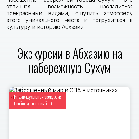
отличная возможность насладиться
прекрасными видами, ощутить атмосферу
этого уникального места и погрузиться в
культуру и историю Абхазии.
Экскурсии в Абхазию на
набережную Сухум
Индивидуальная экскурсия
(любой день на выбор)