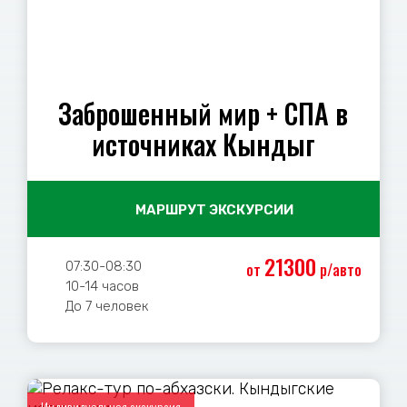
Заброшенный мир + СПА в
источниках Кындыг
МАРШРУТ ЭКСКУРСИИ
21300
07:30-08:30
от
р/авто
10-14 часов
До 7 человек