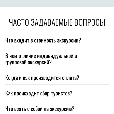
ЧАСТО ЗАДАВАЕМЫЕ ВОПРОСЫ
Что входит в стоимость экскурсии?
В чем отличие индивидуальной и
групповой экскурсий?
Когда и как производится оплата?
Как происходит сбор туристов?
Что взять с собой на экскурсию?