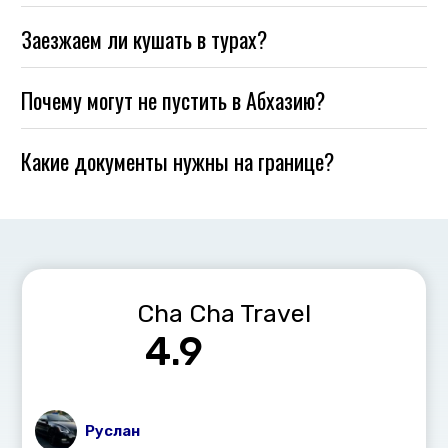
Заезжаем ли кушать в турах?
Почему могут не пустить в Абхазию?
Какие документы нужны на границе?
Cha Cha Travel
4.9
Руслан