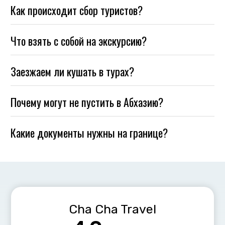
Как происходит сбор туристов?
Что взять с собой на экскурсию?
Заезжаем ли кушать в турах?
Почему могут не пустить в Абхазию?
Какие документы нужны на границе?
Cha Cha Travel