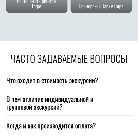
Ресторан «Гагрипш» в
Гагре
Приморский Парк в Гагре
ЧАСТО ЗАДАВАЕМЫЕ ВОПРОСЫ
Что входит в стоимость экскурсии?
В чем отличие индивидуальной и
групповой экскурсий?
Когда и как производится оплата?