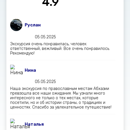
4.9
Руслан
05.05.2025
Экскурсия очень понравилась, человек
ответственный, вежливый. Все очень понравилось.
Рекомендую!
Нина
05.05.2025
Наша экскурсия по православным местам Абхазии
превзошла все наши ожидания. Мы узнали много
интересного не только о тех местах, которые
посетили, но и об истории страны, о традициях и
ценностях. Спасибо за увлекательное путешествие!
Наталья