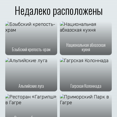
Недалеко расположены
Национальная абхазская
Бзыбский крепость-храм
кухня
Альпийские луга
Гагрская Колоннада