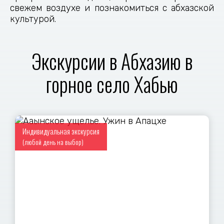
свежем воздухе и познакомиться с абхазской
культурой.
Экскурсии в Абхазию в
горное село Хабью
Индивидуальная экскурсия
(любой день на выбор)